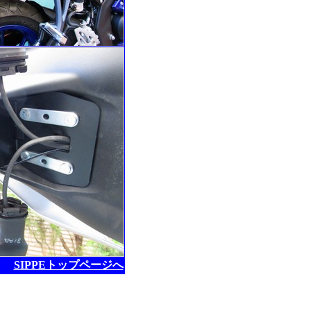
SIPPEトップページへ