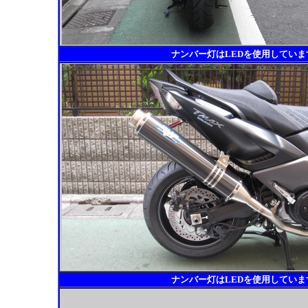
ナンバー灯はLEDを使用してい
ナンバー灯はLEDを使用してい