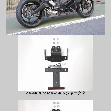
ZX-4R & '23ZX-25R Nシャーク２