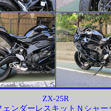
ZX-25R
フェンダーレスキットＮシャー