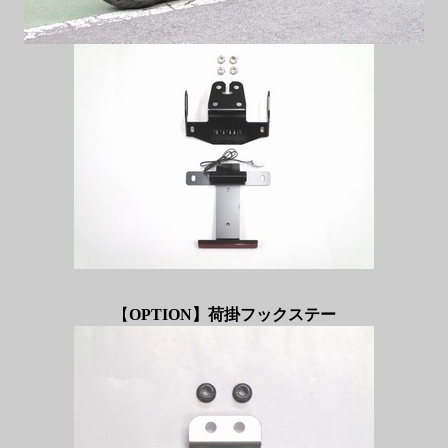
【
OPTION】荷掛フックステー