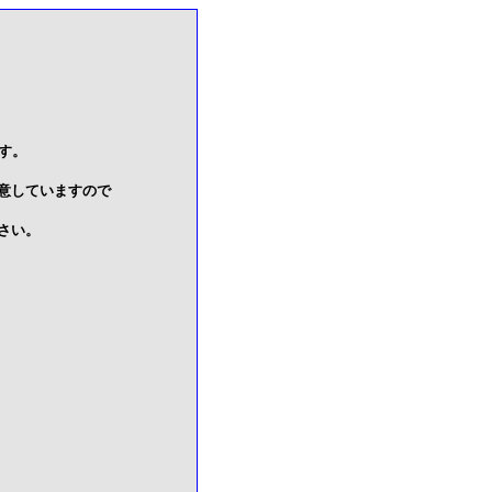
す。
意していますので
さい。